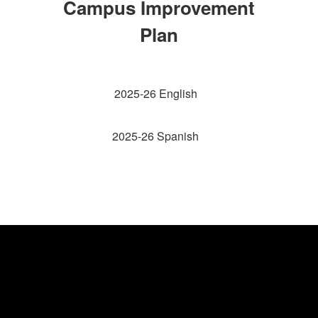
Campus Improvement
Plan
2025-26 English
2025-26 Spanish